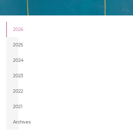
2026
ÉVÈNEMENTS –
2026
2025
2024
2023
2022
2021
Archives