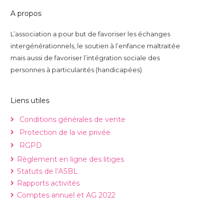
A propos
L’association a pour but de favoriser les échanges
intergénérationnels, le soutien à l’enfance maltraitée
mais aussi de favoriser l’intégration sociale des
personnes à particularités (handicapées).
Liens utiles
Conditions générales de vente
Protection de la vie privée
RGPD
Règlement en ligne des litiges
Statuts de l’ASBL
Rapports activités
Comptes annuel et AG 2022