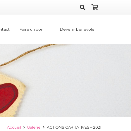
Faire un don
Devenir bénévole
ntact
Accueil
Galerie
ACTIONS CARITATIVES – 2021