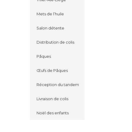
Mets de l’huile
Salon détente
Distribution de colis
Pâques
Œufs de Pâques
Réception du tandem
Livraison de colis
Noël des enfants