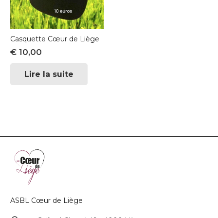
Casquette Cœur de Liège
€
10,00
Lire la suite
ASBL Cœur de Liège