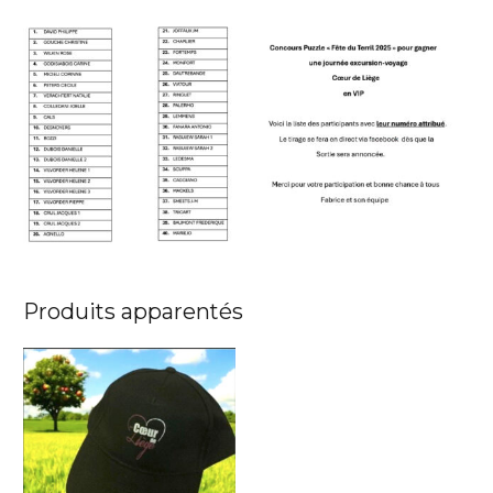
Produits apparentés