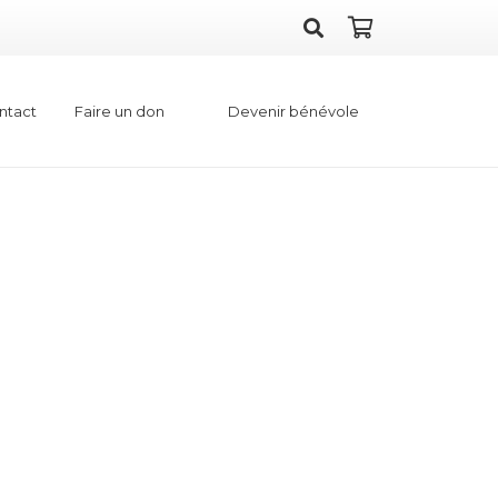
Faire un don
Devenir bénévole
ntact