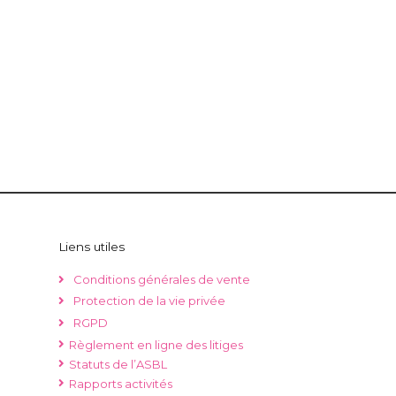
Liens utiles
Conditions générales de vente
Protection de la vie privée
RGPD
Règlement en ligne des litiges
Statuts de l’ASBL
Rapports activités