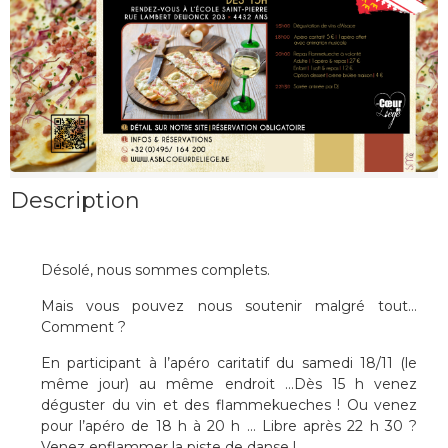
Description
Désolé, nous sommes complets.
Mais vous pouvez nous soutenir malgré tout…
Comment ?
En participant à l’apéro caritatif du samedi 18/11 (le
même jour) au même endroit …Dès 15 h venez
déguster du vin et des flammekueches ! Ou venez
pour l’apéro de 18 h à 20 h … Libre après 22 h 30 ?
Venez enflammer la piste de danse !