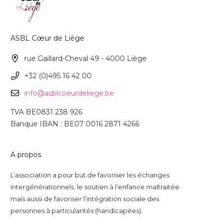
ASBL Cœur de Liège
rue Gaillard-Cheval 49 - 4000 Liège
+32 (0)495 16 42 00
info@asblcoeurdeliege.be
TVA BE0831 238 926
Banque IBAN : BE07 0016 2871 4266
A propos
L’association a pour but de favoriser les échanges
intergénérationnels, le soutien à l’enfance maltraitée
mais aussi de favoriser l’intégration sociale des
personnes à particularités (handicapées).