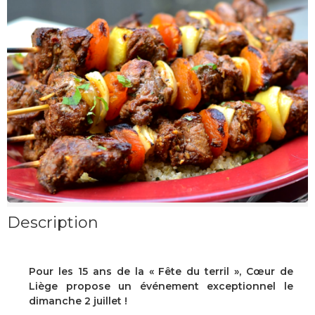
Description
Pour les 15 ans de la « Fête du terril », Cœur de
Liège propose un événement exceptionnel le
dimanche 2 juillet !