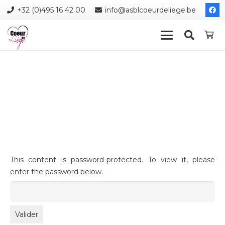
+32 (0)495 16 42 00
info@asblcoeurdeliege.be
This content is password-protected. To view it, please
enter the password below.