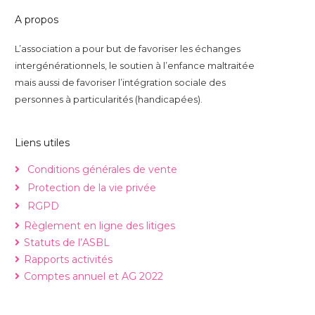
A propos
L’association a pour but de favoriser les échanges
intergénérationnels, le soutien à l’enfance maltraitée
mais aussi de favoriser l’intégration sociale des
personnes à particularités (handicapées).
Liens utiles
Conditions générales de vente
Protection de la vie privée
RGPD
Règlement en ligne des litiges
Statuts de l’ASBL
Rapports activités
Comptes annuel et AG 2022