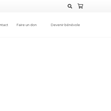
Faire un don
Devenir bénévole
ntact